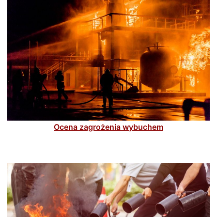
Ocena zagrożenia wybuchem