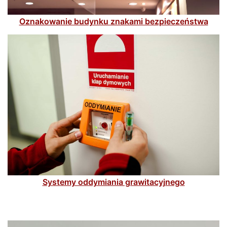
Oznakowanie budynku znakami bezpieczeństwa
Systemy oddymiania grawitacyjnego