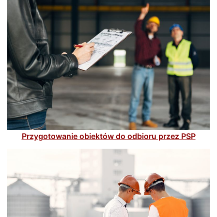
Przygotowanie obiektów do odbioru przez PSP