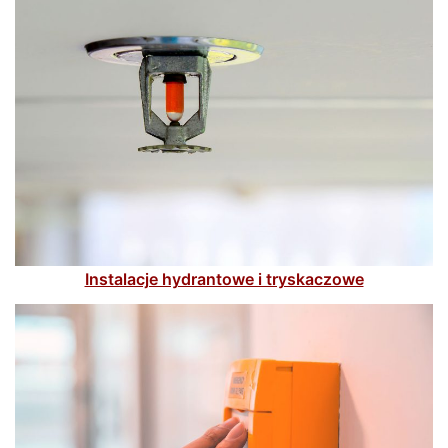
Instalacje hydrantowe i tryskaczowe