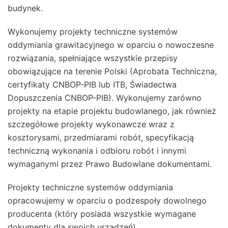
budynek.
Wykonujemy projekty techniczne systemów
oddymiania grawitacyjnego w oparciu o nowoczesne
rozwiązania, spełniające wszystkie przepisy
obowiązujące na terenie Polski (Aprobata Techniczna,
certyfikaty CNBOP-PIB lub ITB, Świadectwa
Dopuszczenia CNBOP-PIB). Wykonujemy zarówno
projekty na etapie projektu budowlanego, jak również
szczegółowe projekty wykonawcze wraz z
kosztorysami, przedmiarami robót, specyfikacją
techniczną wykonania i odbioru robót i innymi
wymaganymi przez Prawo Budowlane dokumentami.
Projekty techniczne systemów oddymiania
opracowujemy w oparciu o podzespoły dowolnego
producenta (który posiada wszystkie wymagane
dokumenty dla swoich urządzeń).